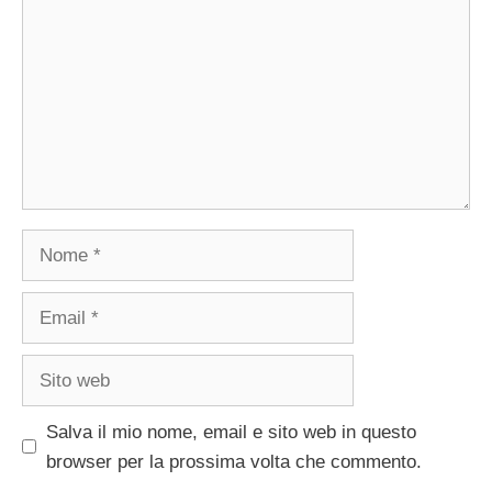
Nome
Email
Sito
web
Salva il mio nome, email e sito web in questo
browser per la prossima volta che commento.