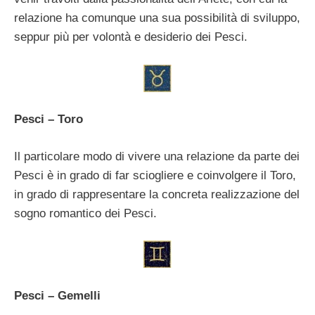
relazione ha comunque una sua possibilità di sviluppo,
seppur più per volontà e desiderio dei Pesci.
Pesci – Toro
Il particolare modo di vivere una relazione da parte dei
Pesci è in grado di far sciogliere e coinvolgere il Toro,
in grado di rappresentare la concreta realizzazione del
sogno romantico dei Pesci.
Pesci – Gemelli