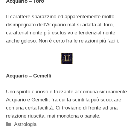
Acquario – Toro
Il carattere sbarazzino ed apparentemente molto
disimpegnato dell’Acquario mal si adatta al Toro,
caratterialmente più esclusivo e tendenzialmente
anche geloso. Non è certo fra le relazioni più facili.
Acquario – Gemelli
Uno spirito curioso e frizzante accomuna sicuramente
Acquario e Gemelli, fra cui la scintilla può scoccare
con una certa facilità. Ci troviamo di fronte ad una
relazione riuscita, mai monotona o banale.
Categorie
Astrologia