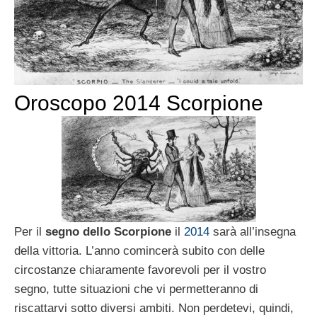
Oroscopo 2014 Scorpione
Per il
segno dello Scorpione
il
2014
sarà all’insegna
della vittoria. L’anno comincerà subito con delle
circostanze chiaramente favorevoli per il vostro
segno, tutte situazioni che vi permetteranno di
riscattarvi sotto diversi ambiti. Non perdetevi, quindi,