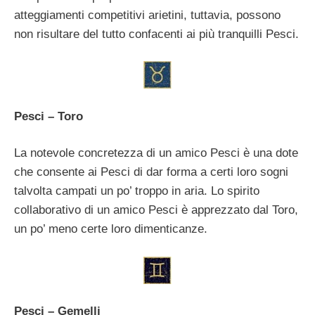
atteggiamenti competitivi arietini, tuttavia, possono
non risultare del tutto confacenti ai più tranquilli Pesci.
Pesci – Toro
La notevole concretezza di un amico Pesci è una dote
che consente ai Pesci di dar forma a certi loro sogni
talvolta campati un po’ troppo in aria. Lo spirito
collaborativo di un amico Pesci è apprezzato dal Toro,
un po’ meno certe loro dimenticanze.
Pesci – Gemelli