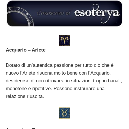
Acquario – Ariete
Dotato di un’autentica passione per tutto ciò che è
nuovo l’Ariete risuona molto bene con l’Acquario,
desideroso di non ritrovarsi in situazioni troppo banali,
monotone e ripetitive. Possono instaurare una
relazione riuscita.