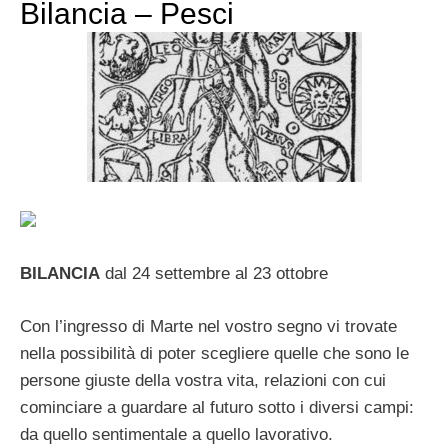
Bilancia – Pesci
BILANCIA
dal 24 settembre al 23 ottobre
Con l’ingresso di Marte nel vostro segno vi trovate
nella possibilità di poter scegliere quelle che sono le
persone giuste della vostra vita, relazioni con cui
cominciare a guardare al futuro sotto i diversi campi:
da quello sentimentale a quello lavorativo.