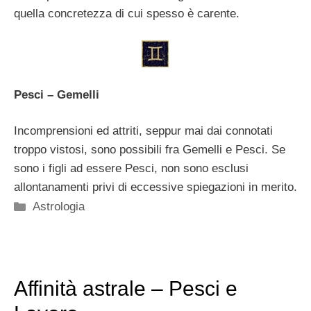
quella concretezza di cui spesso è carente.
Pesci – Gemelli
Incomprensioni ed attriti, seppur mai dai connotati
troppo vistosi, sono possibili fra Gemelli e Pesci. Se
sono i figli ad essere Pesci, non sono esclusi
allontanamenti privi di eccessive spiegazioni in merito.
Categorie
Astrologia
Affinità astrale – Pesci e