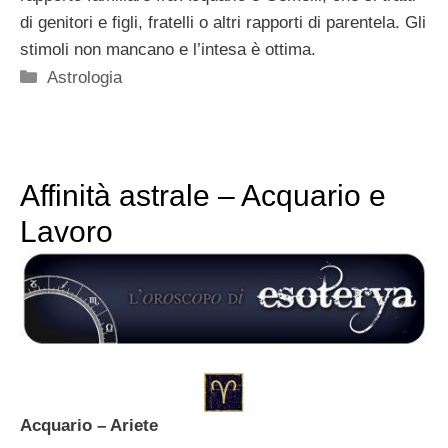
di genitori e figli, fratelli o altri rapporti di parentela. Gli
stimoli non mancano e l’intesa è ottima.
Categorie
Astrologia
Affinità astrale – Acquario e
Lavoro
Acquario – Ariete