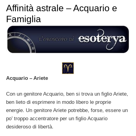
Affinità astrale – Acquario e
Famiglia
Acquario – Ariete
Con un genitore Acquario, ben si trova un figlio Ariete,
ben lieto di esprimere in modo libero le proprie
energie. Un genitore Ariete potrebbe, forse, essere un
po’ troppo accentratore per un figlio Acquario
desideroso di libertà.