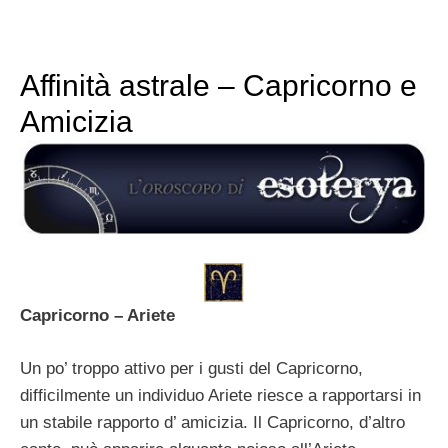
Affinità astrale – Capricorno e
Amicizia
Capricorno – Ariete
Un po’ troppo attivo per i gusti del Capricorno,
difficilmente un individuo Ariete riesce a rapportarsi in
un stabile rapporto d’ amicizia. Il Capricorno, d’altro