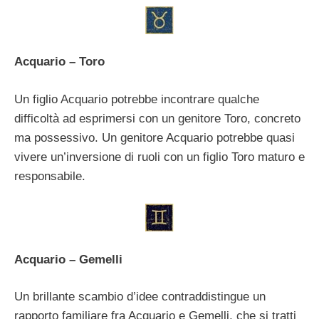
Acquario – Toro
Un figlio Acquario potrebbe incontrare qualche
difficoltà ad esprimersi con un genitore Toro, concreto
ma possessivo. Un genitore Acquario potrebbe quasi
vivere un’inversione di ruoli con un figlio Toro maturo e
responsabile.
Acquario – Gemelli
Un brillante scambio d’idee contraddistingue un
rapporto familiare fra Acquario e Gemelli, che si tratti