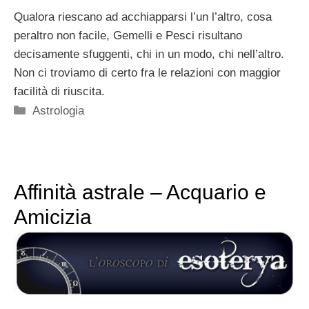
Qualora riescano ad acchiapparsi l’un l’altro, cosa
peraltro non facile, Gemelli e Pesci risultano
decisamente sfuggenti, chi in un modo, chi nell’altro.
Non ci troviamo di certo fra le relazioni con maggior
facilità di riuscita.
Categorie
Astrologia
Affinità astrale – Acquario e
Amicizia