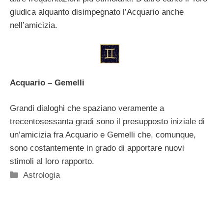
giudica alquanto disimpegnato l’Acquario anche
nell’amicizia.
Acquario – Gemelli
Grandi dialoghi che spaziano veramente a
trecentosessanta gradi sono il presupposto iniziale di
un’amicizia fra Acquario e Gemelli che, comunque,
sono costantemente in grado di apportare nuovi
stimoli al loro rapporto.
Categorie
Astrologia