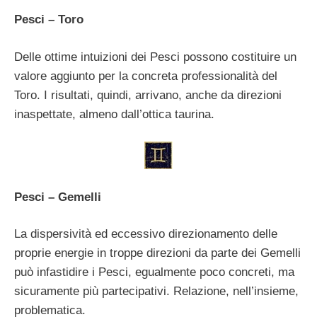
Pesci – Toro
Delle ottime intuizioni dei Pesci possono costituire un
valore aggiunto per la concreta professionalità del
Toro. I risultati, quindi, arrivano, anche da direzioni
inaspettate, almeno dall’ottica taurina.
Pesci – Gemelli
La dispersività ed eccessivo direzionamento delle
proprie energie in troppe direzioni da parte dei Gemelli
può infastidire i Pesci, egualmente poco concreti, ma
sicuramente più partecipativi. Relazione, nell’insieme,
problematica.