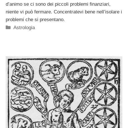
d’animo se ci sono dei piccoli problemi finanziari,
niente vi può fermare. Concentratevi bene nell’isolare i
problemi che si presentano.
Categorie
Astrologia