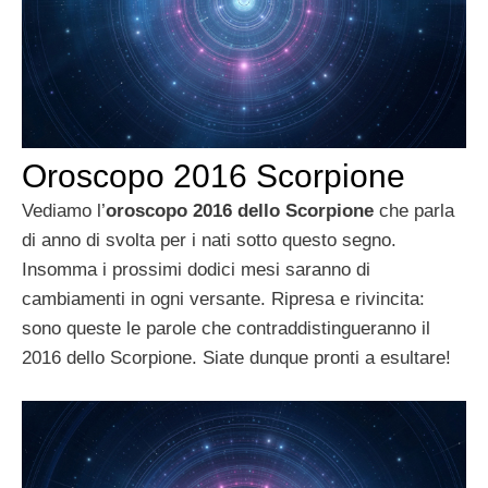
Oroscopo 2016 Scorpione
Vediamo l’
oroscopo 2016 dello Scorpione
che parla
di anno di svolta per i nati sotto questo segno.
Insomma i prossimi dodici mesi saranno di
cambiamenti in ogni versante. Ripresa e rivincita:
sono queste le parole che contraddistingueranno il
2016 dello Scorpione. Siate dunque pronti a esultare!