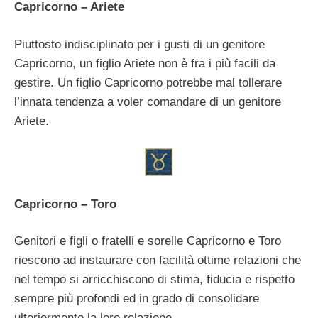
Capricorno – Ariete
Piuttosto indisciplinato per i gusti di un genitore
Capricorno, un figlio Ariete non è fra i più facili da
gestire. Un figlio Capricorno potrebbe mal tollerare
l’innata tendenza a voler comandare di un genitore
Ariete.
Capricorno – Toro
Genitori e figli o fratelli e sorelle Capricorno e Toro
riescono ad instaurare con facilità ottime relazioni che
nel tempo si arricchiscono di stima, fiducia e rispetto
sempre più profondi ed in grado di consolidare
ulteriormente la loro relazione.