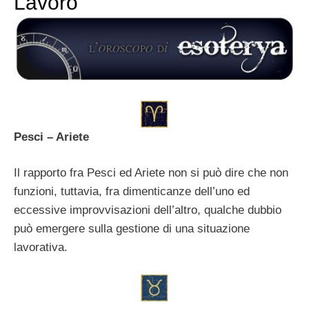
Lavoro
Pesci – Ariete
Il rapporto fra Pesci ed Ariete non si può dire che non
funzioni, tuttavia, fra dimenticanze dell’uno ed
eccessive improvvisazioni dell’altro, qualche dubbio
può emergere sulla gestione di una situazione
lavorativa.