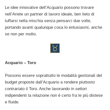
Le idee innovative dell’Acquario possono trovare
nell’Ariete un partner di lavoro ideale, ben lieto di
tuffarsi nella mischia senza pensarci due volte,
portando avanti qualunque cosa lo entusiasmi, anche
se non per molto.
Acquario – Toro
Possono essere soprattutto le modalità gestionali del
budget proposte dall’Acquario a rendere piuttosto
contrariato il Toro. Anche lavorando in settori
indipendenti la relazione non è certo fra le più distese
e fluide.