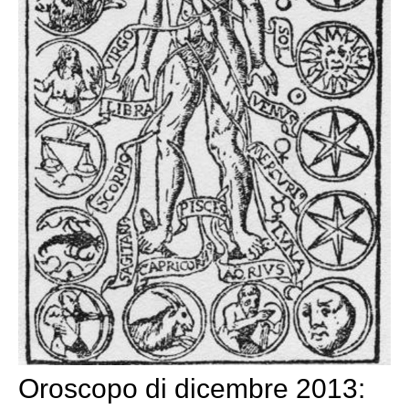
Oroscopo di dicembre 2013: