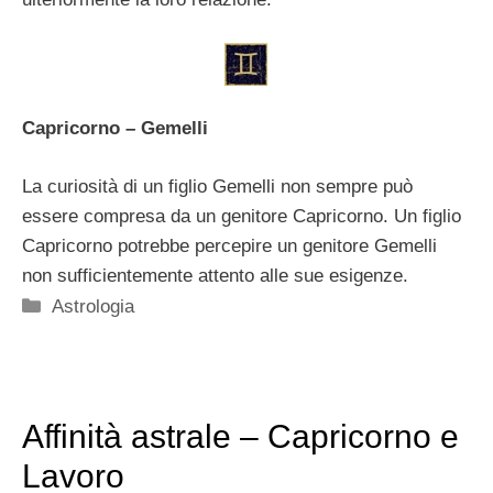
Capricorno – Gemelli
La curiosità di un figlio Gemelli non sempre può
essere compresa da un genitore Capricorno. Un figlio
Capricorno potrebbe percepire un genitore Gemelli
non sufficientemente attento alle sue esigenze.
Categorie
Astrologia
Affinità astrale – Capricorno e
Lavoro