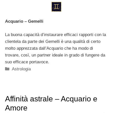
Acquario – Gemelli
La buona capacità d’instaurare efficaci rapporti con la
clientela da parte dei Gemelli è una qualità di certo
molto apprezzata dall’Acquario che ha modo di
trovare, così, un partner ideale in grado di fungere da
suo efficace portavoce.
Categorie
Astrologia
Affinità astrale – Acquario e
Amore