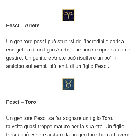
Pesci – Ariete
Un genitore pesci può stupirsi dell’incredibile carica
energetica di un figlio Ariete, che non sempre sa come
gestire. Un genitore Ariete può risultare un po’ in
anticipo sui tempi, più lenti, di un figlio Pesci.
Pesci – Toro
Un genitore Pesci sa far sognare un figlio Toro,
talvolta quasi troppo maturo per la sua età. Un figlio
Pesci può essere aiutato da un genitore Toro ad avere