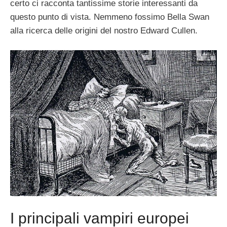
certo ci racconta tantissime storie interessanti da
questo punto di vista. Nemmeno fossimo Bella Swan
alla ricerca delle origini del nostro Edward Cullen.
I principali vampiri europei