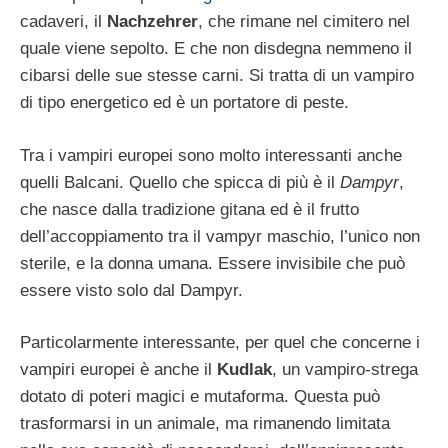
cadaveri, il
Nachzehrer
, che rimane nel cimitero nel
quale viene sepolto. E che non disdegna nemmeno il
cibarsi delle sue stesse carni. Si tratta di un vampiro
di tipo energetico ed è un portatore di peste.
Tra i vampiri europei sono molto interessanti anche
quelli Balcani. Quello che spicca di più è il
Dampyr
,
che nasce dalla tradizione gitana ed è il frutto
dell’accoppiamento tra il vampyr maschio, l’unico non
sterile, e la donna umana. Essere invisibile che può
essere visto solo dal Dampyr.
Particolarmente interessante, per quel che concerne i
vampiri europei è anche il
Kudlak
, un vampiro-strega
dotato di poteri magici e mutaforma. Questa può
trasformarsi in un animale, ma rimanendo limitata