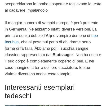
scoperchiarono le tombe sospette e tagliavano la testa
al cadavere impalandolo.
Il maggior numero di vampiri europei è però presente
in Germania. Ne abbiamo infatti diverse versioni. La
prima è senza dubbio l’
Alp
o vampiro demone di
tipo
Incubus
, che si posa sul petto di chi dorme sotto
forma di farfalla. Abbiamo poi il succhia sangue
classico rappresentato dal
Blutsauger
. Non ha ossa e
il suo corpo è completamente coperto di peli. E nel
caso mangino la terra del loro cacciatore, le sue
vittime diventano anche esse vampiri.
Interessanti esemplari
tedeschi