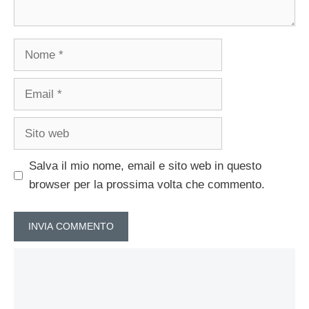
Nome
Email
Sito
web
Salva il mio nome, email e sito web in questo
browser per la prossima volta che commento.