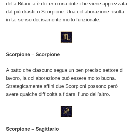
della Bilancia è di certo una dote che viene apprezzata
dal più drastico Scorpione. Una collaborazione risulta
in tal senso decisamente molto funzionale.
Scorpione – Scorpione
A patto che ciascuno segua un ben preciso settore di
lavoro, la collaborazione può essere molto buona.
Strategicamente affini due Scorpioni possono però
avere qualche difficoltà a fidarsi l’uno dell’altro.
Scorpione – Sagittario