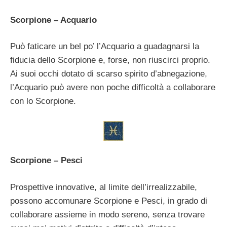
Scorpione – Acquario
Può faticare un bel po’ l’Acquario a guadagnarsi la
fiducia dello Scorpione e, forse, non riuscirci proprio.
Ai suoi occhi dotato di scarso spirito d’abnegazione,
l’Acquario può avere non poche difficoltà a collaborare
con lo Scorpione.
Scorpione – Pesci
Prospettive innovative, al limite dell’irrealizzabile,
possono accomunare Scorpione e Pesci, in grado di
collaborare assieme in modo sereno, senza trovare