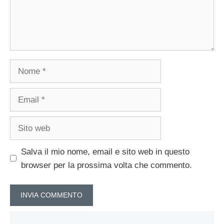
Nome
Email
Sito
web
Salva il mio nome, email e sito web in questo
browser per la prossima volta che commento.