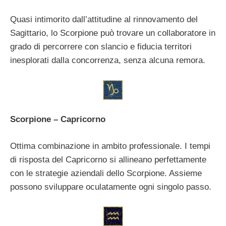
Quasi intimorito dall’attitudine al rinnovamento del
Sagittario, lo Scorpione può trovare un collaboratore in
grado di percorrere con slancio e fiducia territori
inesplorati dalla concorrenza, senza alcuna remora.
Scorpione – Capricorno
Ottima combinazione in ambito professionale. I tempi
di risposta del Capricorno si allineano perfettamente
con le strategie aziendali dello Scorpione. Assieme
possono sviluppare oculatamente ogni singolo passo.