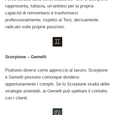
rappresenta, tuttavia, un’antitesi per la propria
capacità di reinventarsi e trasformarsi
professionalmente, rispetto al Toro, decisamente
radicato sulle proprie posizioni.
Scorpione – Gemelli
Piuttosto diversi come approccio al lavoro, Scorpione
e Gemelli possono comunque dividersi
opportunamente i compiti. Se lo Scorpione studia delle
strategie aziendali, ai Gemelli può spettare il contatto
con i clienti.