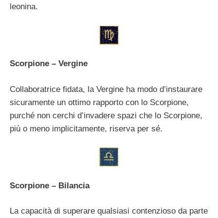
leonina.
Scorpione – Vergine
Collaboratrice fidata, la Vergine ha modo d’instaurare
sicuramente un ottimo rapporto con lo Scorpione,
purché non cerchi d’invadere spazi che lo Scorpione,
più o meno implicitamente, riserva per sé.
Scorpione – Bilancia
La capacità di superare qualsiasi contenzioso da parte