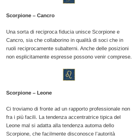
Scorpione – Cancro
Una sorta di reciproca fiducia unisce Scorpione e
Cancro, sia che collaborino in qualità di soci che in
ruoli reciprocamente subalterni. Anche delle posizioni
non esplicitamente espresse possono venir comprese.
Scorpione – Leone
Ci troviamo di fronte ad un rapporto professionale non
fra i più facili. La tendenza accentratrice tipica del
Leone mal si adatta alla tendenza automa dello
Scorpione, che facilmente disconosce l’autorità