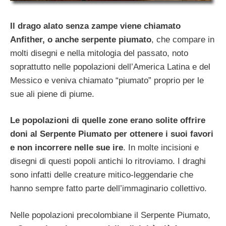
Il drago alato senza zampe viene chiamato
Anfither, o anche serpente piumato
, che compare in
molti disegni e nella mitologia del passato, noto
soprattutto nelle popolazioni dell’America Latina e del
Messico e veniva chiamato “piumato” proprio per le
sue ali piene di piume.
Le popolazioni di quelle zone erano solite offrire
doni al Serpente Piumato per ottenere i suoi favori
e non incorrere nelle sue ire
. In molte incisioni e
disegni di questi popoli antichi lo ritroviamo. I draghi
sono infatti delle creature mitico-leggendarie che
hanno sempre fatto parte dell’immaginario collettivo.
Nelle popolazioni precolombiane il Serpente Piumato,