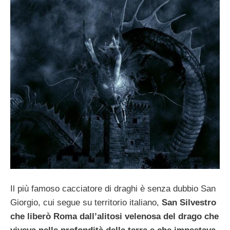
Il più famoso cacciatore di draghi è senza dubbio San
Giorgio, cui segue su territorio italiano,
San Silvestro
che liberò Roma dall’alitosi velenosa del drago che