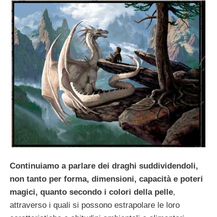
Continuiamo a parlare dei draghi suddividendoli,
non tanto per forma, dimensioni, capacità e poteri
magici, quanto secondo i colori della pelle
,
attraverso i quali si possono estrapolare le loro