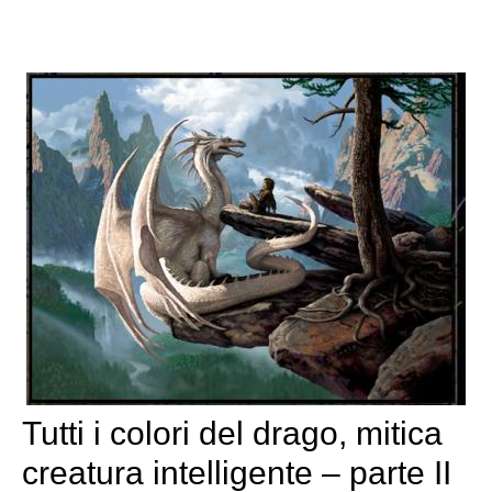
Tutti i colori del drago, mitica
creatura intelligente – parte II