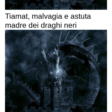
Tiamat, malvagia e astuta
madre dei draghi neri