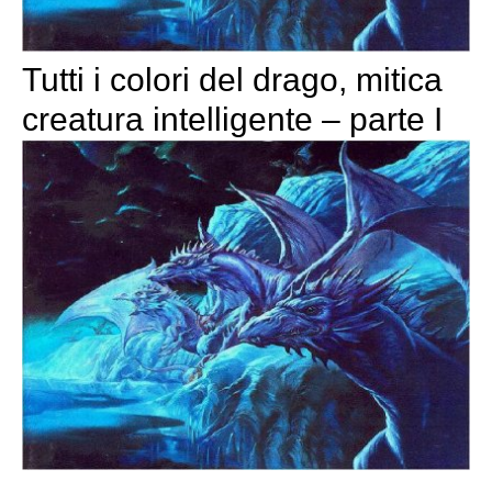
Tutti i colori del drago, mitica
creatura intelligente – parte I