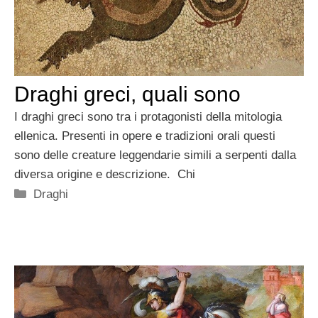
Draghi greci, quali sono
I draghi greci sono tra i protagonisti della mitologia
ellenica. Presenti in opere e tradizioni orali questi
sono delle creature leggendarie simili a serpenti dalla
diversa origine e descrizione. Chi
Categorie
Draghi