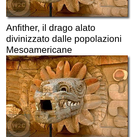
Anfither, il drago alato
divinizzato dalle popolazioni
Mesoamericane