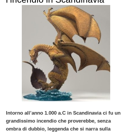
Intorno all’anno 1.000 a.C in Scandinavia ci fu un
grandissimo incendio che proverebbe, senza
ombra di dubbio, leggenda che si narra sulla