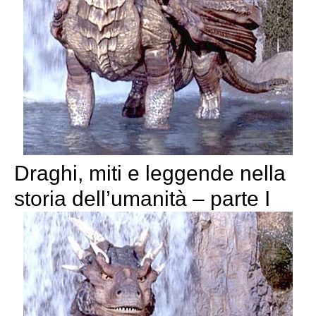
Draghi, miti e leggende nella
storia dell’umanità – parte I