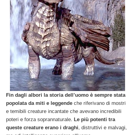
Fin dagli albori la storia dell’uomo è sempre stata
popolata da miti e leggende
che riferivano di mostri
e temibili creature incantate che avevano incredibili
poteri e forza soprannaturale.
Le più potenti tra
queste creature erano i draghi
, distruttivi e malvagi,