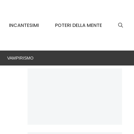
INCANTESIMI
POTERI DELLA MENTE
VAMPIRISMO