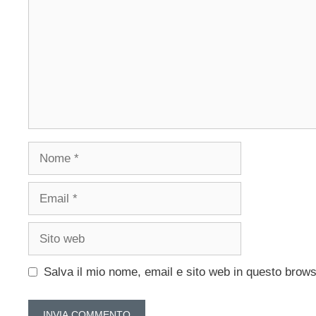
Nome
Email
Sito
web
Salva il mio nome, email e sito web in questo brow