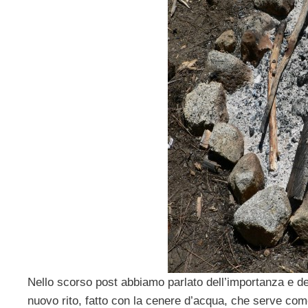
Nello scorso post abbiamo parlato dell’importanza e d
nuovo rito, fatto con la cenere d’acqua, che serve com