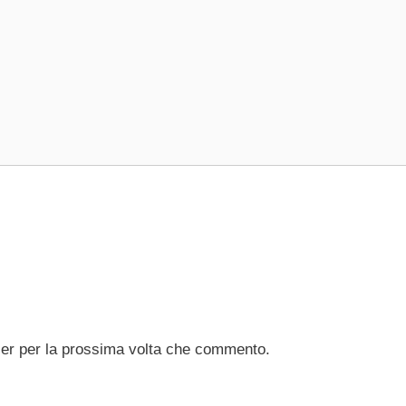
ser per la prossima volta che commento.