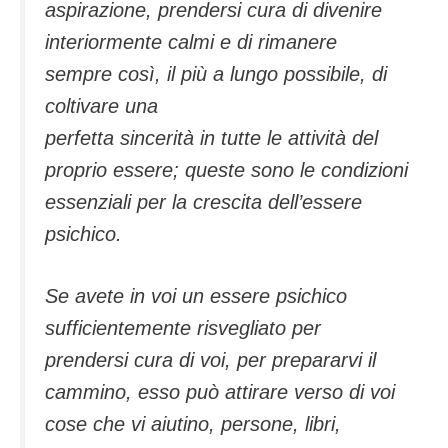
aspirazione, prendersi cura di divenire
interiormente calmi e di rimanere
sempre così, il più a lungo possibile, di
coltivare una
perfetta sincerità in tutte le attività del
proprio essere; queste sono le condizioni
essenziali per la crescita dell’essere
psichico.
Se avete in voi un essere psichico
sufficientemente risvegliato per
prendersi cura di voi, per prepararvi il
cammino, esso può attirare verso di voi
cose che vi aiutino, persone, libri,