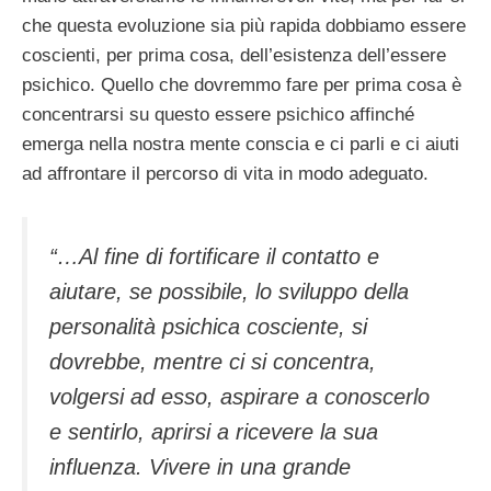
che questa evoluzione sia più rapida dobbiamo essere
coscienti, per prima cosa, dell’esistenza dell’essere
psichico. Quello che dovremmo fare per prima cosa è
concentrarsi su questo essere psichico affinché
emerga nella nostra mente conscia e ci parli e ci aiuti
ad affrontare il percorso di vita in modo adeguato.
“…Al fine di fortificare il contatto e
aiutare, se possibile, lo sviluppo della
personalità psichica cosciente, si
dovrebbe, mentre ci si concentra,
volgersi ad esso, aspirare a conoscerlo
e sentirlo, aprirsi a ricevere la sua
influenza. Vivere in una grande