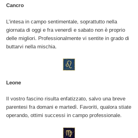
Cancro
L’intesa in campo sentimentale, soprattutto nella
giornata di oggi e fra venerdì e sabato non è proprio
delle migliori. Professionalmente vi sentite in grado di
buttarvi nella mischia.
Leone
Il vostro fascino risulta enfatizzato, salvo una breve
parentesi fra domani e martedì. Favoriti, qualora stiate
operando, ottimi successi in campo professionale.