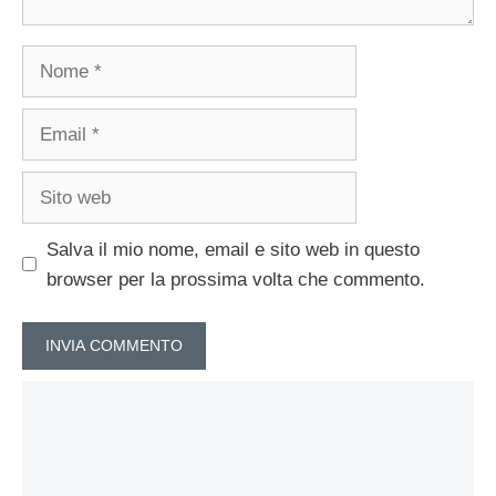
Nome
Email
Sito
web
Salva il mio nome, email e sito web in questo
browser per la prossima volta che commento.