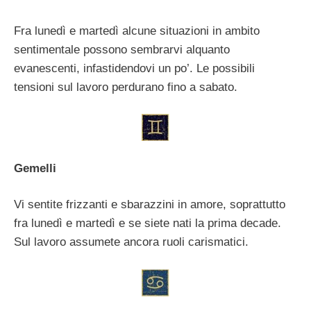
Fra lunedì e martedì alcune situazioni in ambito
sentimentale possono sembrarvi alquanto
evanescenti, infastidendovi un po’. Le possibili
tensioni sul lavoro perdurano fino a sabato.
Gemelli
Vi sentite frizzanti e sbarazzini in amore, soprattutto
fra lunedì e martedì e se siete nati la prima decade.
Sul lavoro assumete ancora ruoli carismatici.