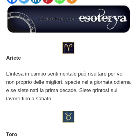
Ariete
L’intesa in campo sentimentale può risultare per voi
non proprio delle migliori, specie nella giornata odierna
e se siete nati la prima decade. Siete grintosi sul
lavoro fino a sabato.
Toro