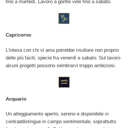
fino a martedì. Lavoro a gonfie vele fino a sabato.
Capricorno
L’intesa con chi vi ama potrebbe risultare non proprio
delle più facili, specie fra venerdì e sabato. Sul lavoro
alcuni progetti possono sembrarvi troppo ambiziosi.
Acquario
Un atteggiamento aperto, sereno e disponibile vi
contraddistingue in campo sentimentale, soprattutto