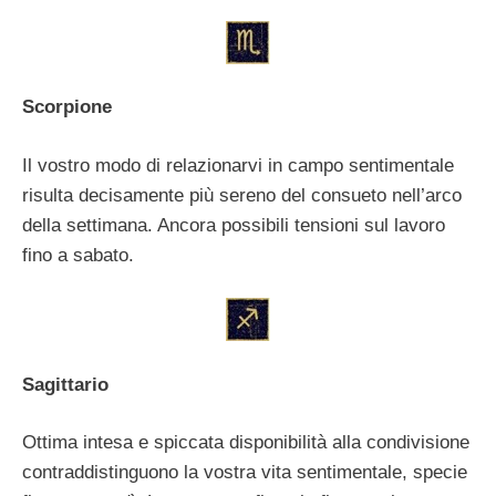
Scorpione
Il vostro modo di relazionarvi in campo sentimentale
risulta decisamente più sereno del consueto nell’arco
della settimana. Ancora possibili tensioni sul lavoro
fino a sabato.
Sagittario
Ottima intesa e spiccata disponibilità alla condivisione
contraddistinguono la vostra vita sentimentale, specie