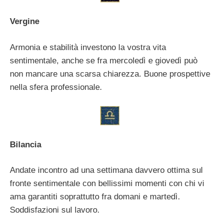
Vergine
Armonia e stabilità investono la vostra vita
sentimentale, anche se fra mercoledì e giovedì può
non mancare una scarsa chiarezza. Buone prospettive
nella sfera professionale.
Bilancia
Andate incontro ad una settimana davvero ottima sul
fronte sentimentale con bellissimi momenti con chi vi
ama garantiti soprattutto fra domani e martedì.
Soddisfazioni sul lavoro.