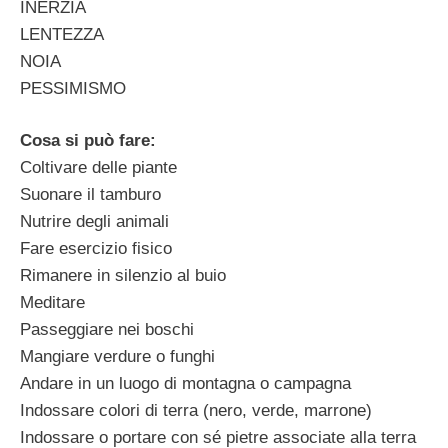
INERZIA
LENTEZZA
NOIA
PESSIMISMO
Cosa si può fare:
Coltivare delle piante
Suonare il tamburo
Nutrire degli animali
Fare esercizio fisico
Rimanere in silenzio al buio
Meditare
Passeggiare nei boschi
Mangiare verdure o funghi
Andare in un luogo di montagna o campagna
Indossare colori di terra (nero, verde, marrone)
Indossare o portare con sé pietre associate alla terra