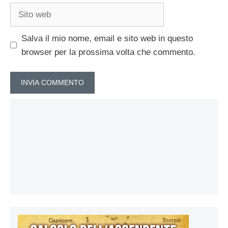
Sito
web
Salva il mio nome, email e sito web in questo
browser per la prossima volta che commento.