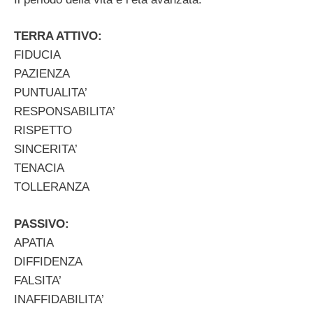
TERRA ATTIVO:
FIDUCIA
PAZIENZA
PUNTUALITA’
RESPONSABILITA’
RISPETTO
SINCERITA’
TENACIA
TOLLERANZA
PASSIVO:
APATIA
DIFFIDENZA
FALSITA’
INAFFIDABILITA’