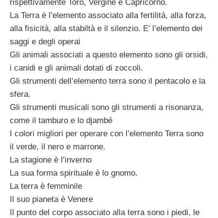
rispettivamente Toro, Vergine e Capricorno.
La Terra è l’elemento associato alla fertilità, alla forza,
alla fisicità, alla stabiltà e il silenzio. E’ l’elemento dei
saggi e degli operai
Gli animali associati a questo elemento sono gli orsidi,
i canidi e gli animali dotati di zoccoli.
Gli strumenti dell’elemento terra sono il pentacolo e la
sfera.
Gli strumenti musicali sono gli strumenti a risonanza,
come il tamburo e lo djambé
I colori migliori per operare con l’elemento Terra sono
il verde, il nero e marrone.
La stagione è l’inverno
La sua forma spirituale è lo gnomo.
La terra è femminile
Il suo pianeta è Venere
Il punto del corpo associato alla terra sono i piedi, le