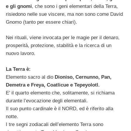
e gli gnomi
, che sono i geni elementari della Terra,
risiedono nelle sue viscere, ma non sono come David
Gnomo (tanto per essere chiari).
Nei rituali, viene invocata per le magie per il denaro,
prosperità, protezione, stabilità e la ricerca di un
nuovo lavoro.
La Terra è:
Elemento sacro al dio
Dioniso, Cernunno, Pan,
Demetra e Freya, Coatlicue e Tepeyolotl.
E’ il quarto elemento che, solitamente, si richiama
durante l’evocazione degli elementali.
Il suo punto cardinale è il NORD, ed è riferito alla
notte.
I tre segni zodiacali dell’elemento Terra sono