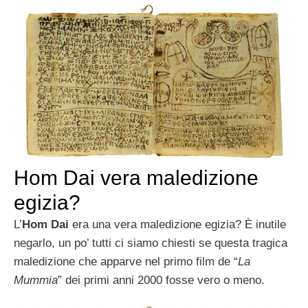
Hom Dai vera maledizione
egizia?
L’
Hom Dai
era una vera maledizione egizia? È inutile
negarlo, un po’ tutti ci siamo chiesti se questa tragica
maledizione che apparve nel primo film de “
La
Mummia
” dei primi anni 2000 fosse vero o meno.