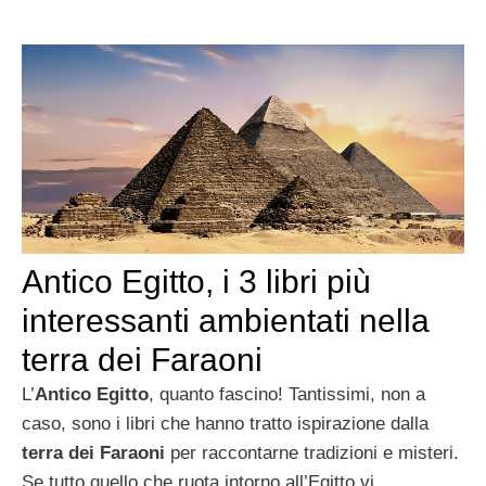
Antico Egitto, i 3 libri più
interessanti ambientati nella
terra dei Faraoni
L’
Antico Egitto
, quanto fascino! Tantissimi, non a
caso, sono i libri che hanno tratto ispirazione dalla
terra dei Faraoni
per raccontarne tradizioni e misteri.
Se tutto quello che ruota intorno all’Egitto vi