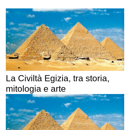
La Civiltà Egizia, tra storia,
mitologia e arte