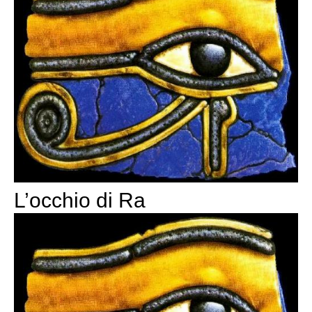
L’occhio di Ra