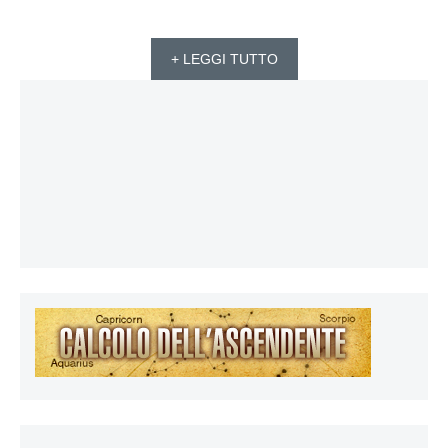
+ LEGGI TUTTO