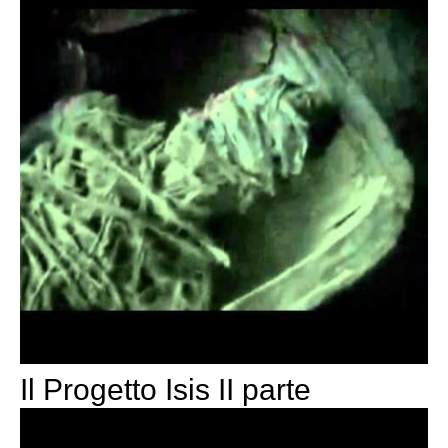
Il Progetto Isis II parte