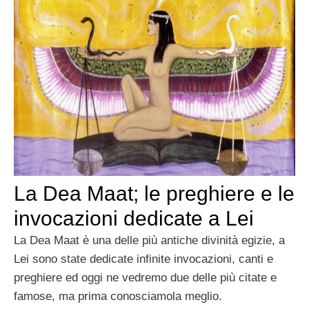
La Dea Maat; le preghiere e le
invocazioni dedicate a Lei
La Dea Maat è una delle più antiche divinità egizie, a
Lei sono state dedicate infinite invocazioni, canti e
preghiere ed oggi ne vedremo due delle più citate e
famose, ma prima conosciamola meglio.