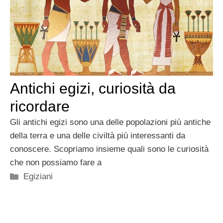
Antichi egizi, curiosità da
ricordare
Gli antichi egizi sono una delle popolazioni più antiche
della terra e una delle civiltà più interessanti da
conoscere. Scopriamo insieme quali sono le curiosità
che non possiamo fare a
Categorie
Egiziani