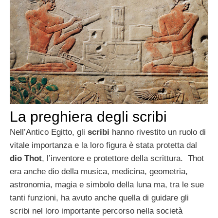
La preghiera degli scribi
Nell’Antico Egitto, gli
scribi
hanno rivestito un ruolo di
vitale importanza e la loro figura è stata protetta dal
dio Thot
, l’inventore e protettore della scrittura. Thot
era anche dio della musica, medicina, geometria,
astronomia, magia e simbolo della luna ma, tra le sue
tanti funzioni, ha avuto anche quella di guidare gli
scribi nel loro importante percorso nella società