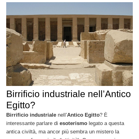
Birrificio industriale nell’Antico
Egitto?
Birrificio industriale
nell’
Antico Egitto
? È
interessante parlare di
esoterismo
legato a questa
antica civiltà, ma ancor più sembra un mistero la