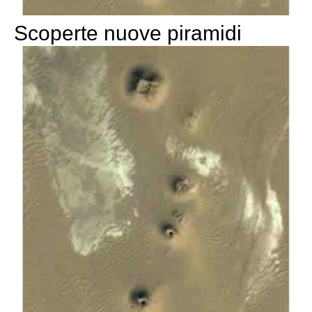
Scoperte nuove piramidi